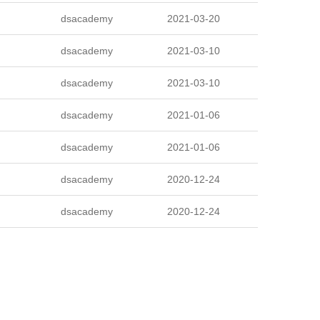
dsacademy
2021-03-20
dsacademy
2021-03-10
dsacademy
2021-03-10
dsacademy
2021-01-06
dsacademy
2021-01-06
dsacademy
2020-12-24
dsacademy
2020-12-24