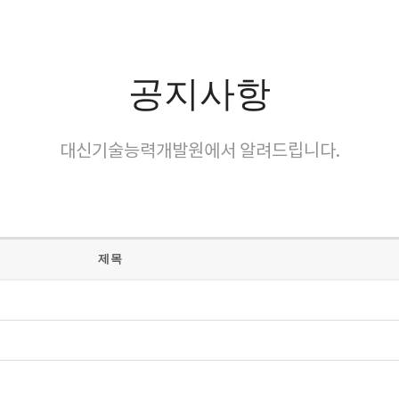
공지사항
대신기술능력개발원에서 알려드립니다.
제목