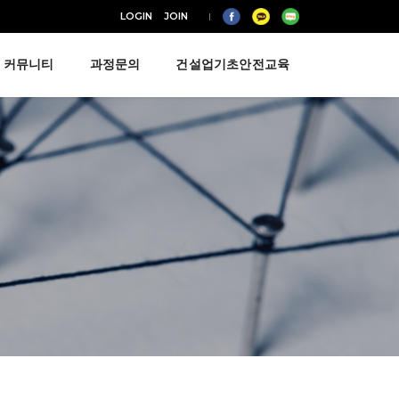
LOGIN
JOIN
커뮤니티
과정문의
건설업기초안전교육