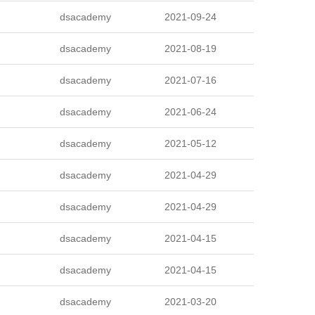
dsacademy
2021-09-24
dsacademy
2021-08-19
dsacademy
2021-07-16
dsacademy
2021-06-24
dsacademy
2021-05-12
dsacademy
2021-04-29
dsacademy
2021-04-29
dsacademy
2021-04-15
dsacademy
2021-04-15
dsacademy
2021-03-20