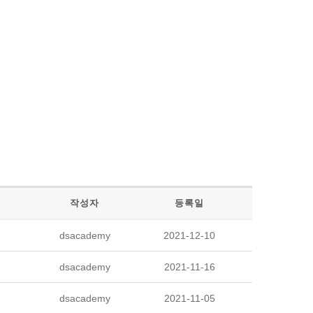
작성자
등록일
dsacademy
2021-12-10
dsacademy
2021-11-16
dsacademy
2021-11-05