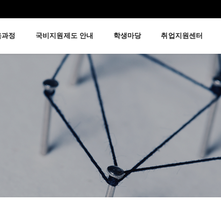
육과정
국비지원제도 안내
학생마당
취업지원센터