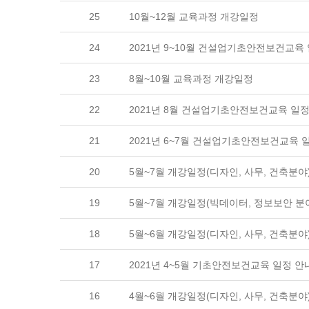
25
10월~12월 교육과정 개강일정
24
2021년 9~10월 건설업기초안전보건교육 일
23
8월~10월 교육과정 개강일정
22
2021년 8월 건설업기초안전보건교육 일정
21
2021년 6~7월 건설업기초안전보건교육 일
20
5월~7월 개강일정(디자인, 사무, 건축분야
19
5월~7월 개강일정(빅데이터, 정보보안 분야
18
5월~6월 개강일정(디자인, 사무, 건축분야
17
2021년 4~5월 기초안전보건교육 일정 안
16
4월~6월 개강일정(디자인, 사무, 건축분야