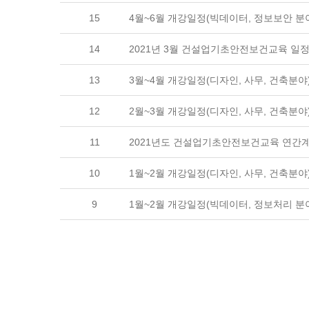
15
4월~6월 개강일정(빅데이터, 정보보안 분야
14
2021년 3월 건설업기초안전보건교육 일정 
13
3월~4월 개강일정(디자인, 사무, 건축분야
12
2월~3월 개강일정(디자인, 사무, 건축분야
11
2021년도 건설업기초안전보건교육 연간
10
1월~2월 개강일정(디자인, 사무, 건축분야
9
1월~2월 개강일정(빅데이터, 정보처리 분야