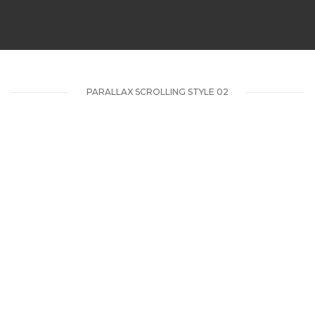
PARALLAX SCROLLING STYLE 02