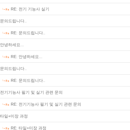
RE: 전기 기능사 실기
문의드립니다..
RE: 문의드립니다..
안녕하세요...
RE: 안녕하세요...
문의드립니다..
RE: 문의드립니다..
전기기능사 필기 및 실기 관련 문의
RE: 전기기능사 필기 및 실기 관련 문의
타일+미장 과정
RE: 타일+미장 과정