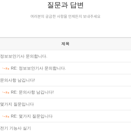
질문과 답변
여러분의 궁금한 사항을 언제든지 보내주세요
제목
정보보안기사 문의합니다.
RE: 정보보안기사 문의합니다.
문의사항 남깁니다!
RE: 문의사항 남깁니다!
몇가지 질문입니다
RE: 몇가지 질문입니다
전기 기능사 실기